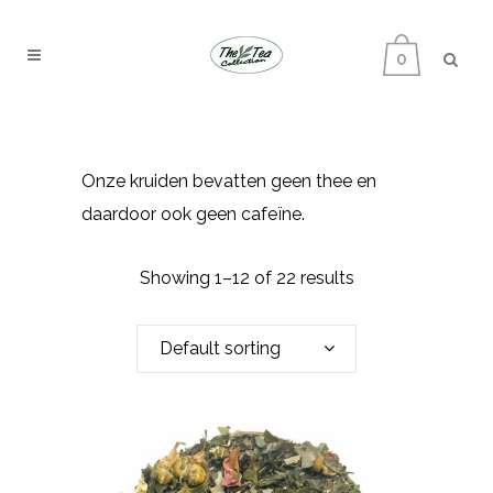
0
Onze kruiden bevatten geen thee en
daardoor ook geen cafeïne.
Showing 1–12 of 22 results
Default sorting