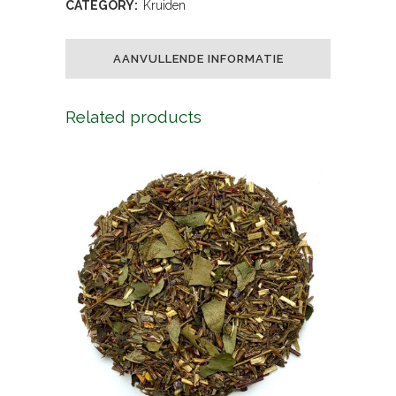
CATEGORY:
Kruiden
AANVULLENDE INFORMATIE
Related products