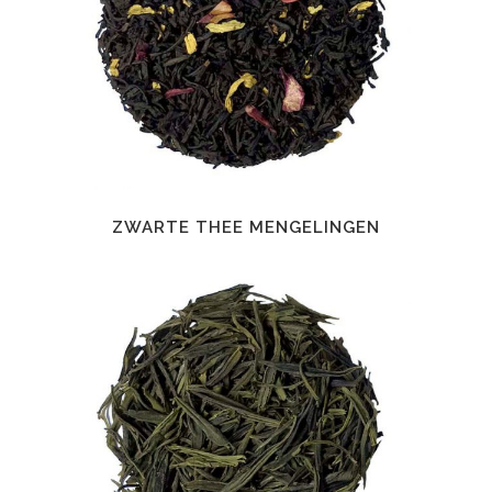
ZWARTE THEE MENGELINGEN