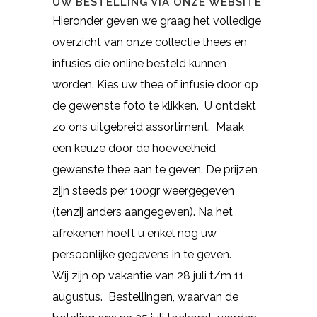
UW BESTELLING VIA ONZE WEBSITE
Hieronder geven we graag het volledige
overzicht van onze collectie thees en
infusies die online besteld kunnen
worden. Kies uw thee of infusie door op
de gewenste foto te klikken. U ontdekt
zo ons uitgebreid assortiment. Maak
een keuze door de hoeveelheid
gewenste thee aan te geven. De prijzen
zijn steeds per 100gr weergegeven
(tenzij anders aangegeven). Na het
afrekenen hoeft u enkel nog uw
persoonlijke gegevens in te geven.
Wij zijn op vakantie van 28 juli t/m 11
augustus. Bestellingen, waarvan de