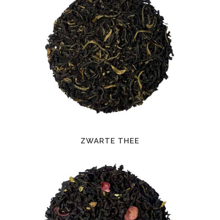
ZWARTE THEE