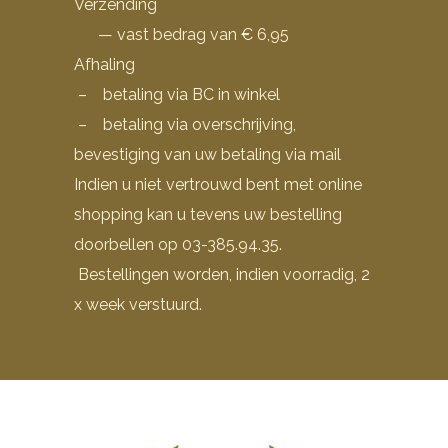
Verzending
— vast bedrag van € 6,95
Afhaling
– betaling via BC in winkel
– betaling via overschrijving,
bevestiging van uw betaling via mail
Indien u niet vertrouwd bent met online
shopping kan u tevens uw bestelling
doorbellen op 03-385.94.35.
Bestellingen worden, indien voorradig, 2
x week verstuurd.