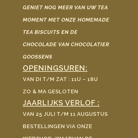
GENIET NOG MEER VAN UW TEA
MOMENT MET ONZE HOMEMADE
TEA BISCUITS EN DE
CHOCOLADE
VAN CHOCOLATIER
GOOSSENS
OPENINGSUREN:
VAN DI T/M ZAT : 11U – 18U
ZO & MA GESLOTEN
JAARLIJKS VERLOF :
VAN 25 JULI T/M 11 AUGUSTUS
BESTELLINGEN VIA ONZE