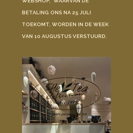
WEBSHOP, WAARVAN DE
BETALING ONS NA 25 JULI
TOEKOMT, WORDEN IN DE WEEK
VAN 10 AUGUSTUS VERSTUURD.