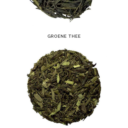
GROENE THEE