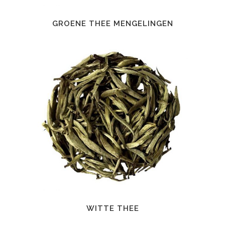
GROENE THEE MENGELINGEN
WITTE THEE