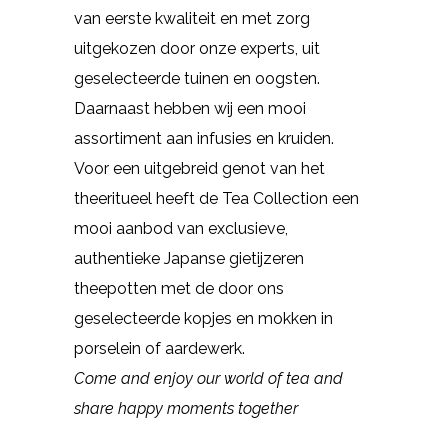
van eerste kwaliteit en met zorg
uitgekozen door onze experts, uit
geselecteerde tuinen en oogsten.
Daarnaast hebben wij een mooi
assortiment aan infusies en kruiden.
Voor een uitgebreid genot van het
theeritueel heeft de Tea Collection een
mooi aanbod van exclusieve,
authentieke Japanse gietijzeren
theepotten met de door ons
geselecteerde kopjes en mokken in
porselein of aardewerk.
Come and enjoy our world of tea and
share happy moments together