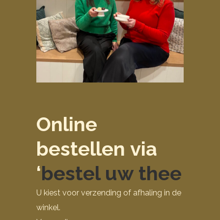
Online
bestellen via
‘
bestel uw thee
U kiest voor verzending of afhaling in de
winkel.