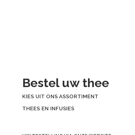
Bestel uw thee
KIES UIT ONS ASSORTIMENT
THEES EN INFUSIES