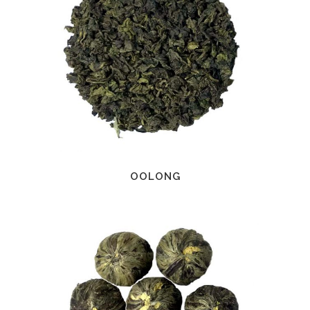
OOLONG