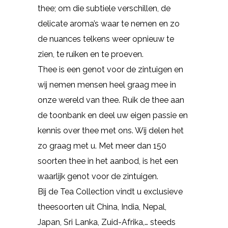
thee; om die subtiele verschillen, de
delicate aroma’s waar te nemen en zo
de nuances telkens weer opnieuw te
zien, te ruiken en te proeven.
Thee is een genot voor de zintuigen en
wij nemen mensen heel graag mee in
onze wereld van thee. Ruik de thee aan
de toonbank en deel uw eigen passie en
kennis over thee met ons. Wij delen het
zo graag met u. Met meer dan 150
soorten thee in het aanbod, is het een
waarlijk genot voor de zintuigen.
Bij de Tea Collection vindt u exclusieve
theesoorten uit China, India, Nepal,
Japan, Sri Lanka, Zuid-Afrika,… steeds