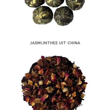
JASMIJNTHEE UIT CHINA