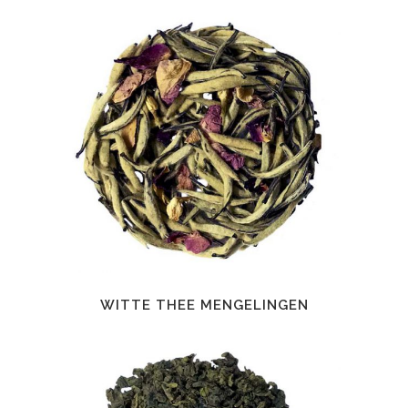
WITTE THEE MENGELINGEN