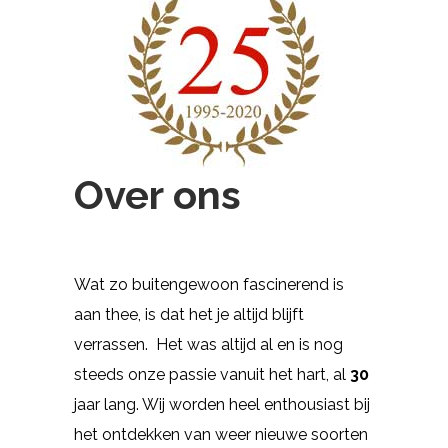
Over ons
Wat zo buitengewoon fascinerend is
aan thee, is dat het je altijd blijft
verrassen. Het was altijd al en is nog
steeds onze passie vanuit het hart, al
30
jaar lang. Wij worden heel enthousiast bij
het ontdekken van weer nieuwe soorten