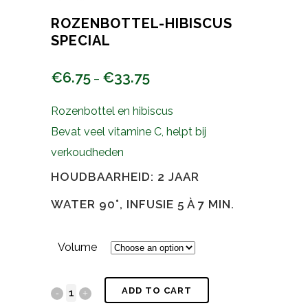
ROZENBOTTEL-HIBISCUS
SPECIAL
€
6.75
€
33.75
–
Rozenbottel en hibiscus
Bevat veel vitamine C, helpt bij
verkoudheden
HOUDBAARHEID: 2 JAAR
WATER 90°, INFUSIE 5 À 7 MIN.
Volume
ADD TO CART