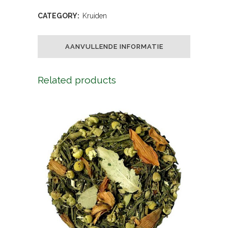
CATEGORY:
Kruiden
AANVULLENDE INFORMATIE
Related products