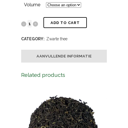
Volume
ADD TO CART
CATEGORY:
Zwarte thee
AANVULLENDE INFORMATIE
Related products