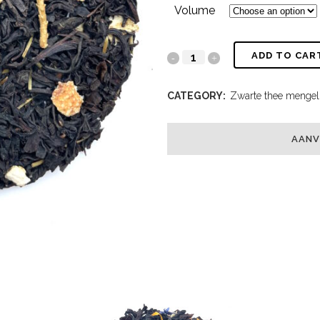
Volume
ADD TO CAR
CATEGORY:
Zwarte thee mengel
AANV