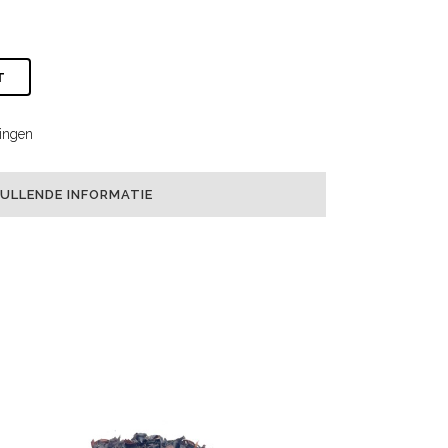
T
ingen
ULLENDE INFORMATIE