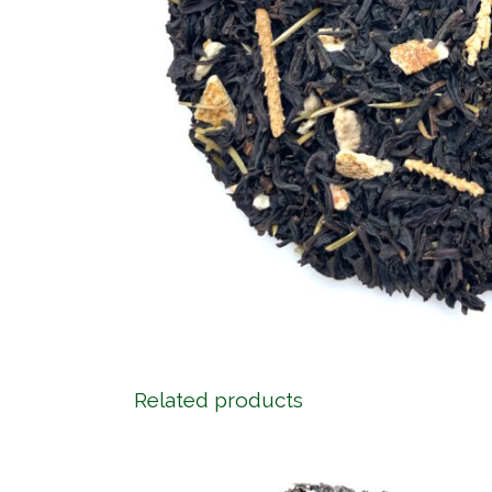
Related products