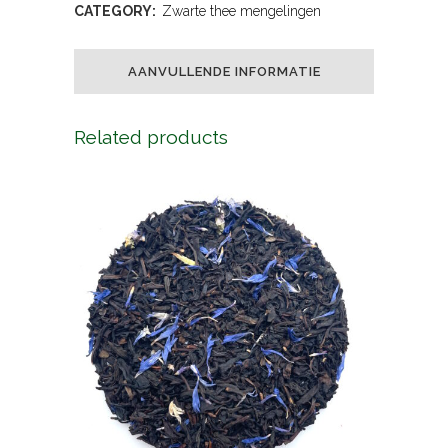
CATEGORY:
Zwarte thee mengelingen
AANVULLENDE INFORMATIE
Related products