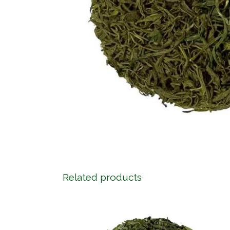
Related products