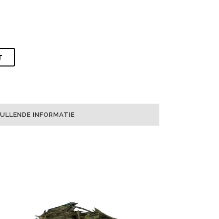
T
ULLENDE INFORMATIE