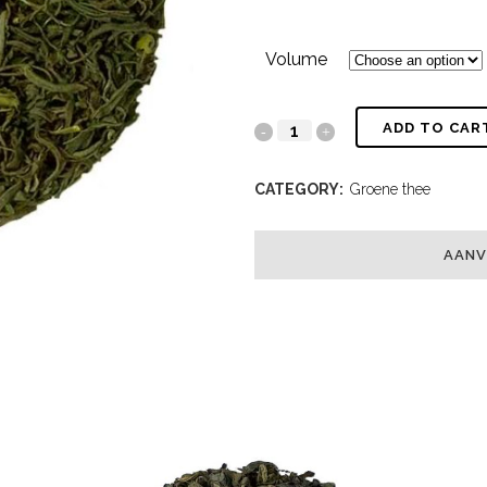
Volume
ADD TO CAR
CATEGORY:
Groene thee
AANV