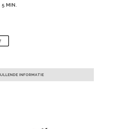
 5 MIN.
T
ULLENDE INFORMATIE