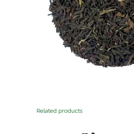
Related products