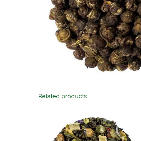
Related products