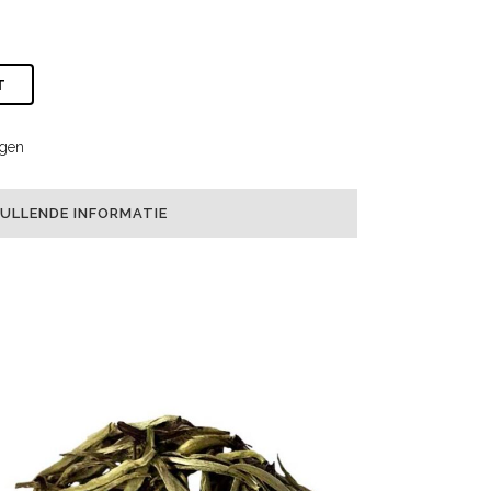
T
ngen
ULLENDE INFORMATIE